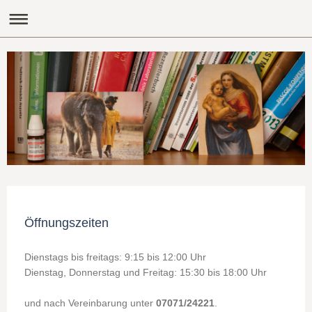
Öffnungszeiten
Dienstags bis freitags: 9:15 bis 12:00 Uhr
Dienstag, Donnerstag und Freitag: 15:30 bis 18:00 Uhr
und nach Vereinbarung unter
07071/24221
.