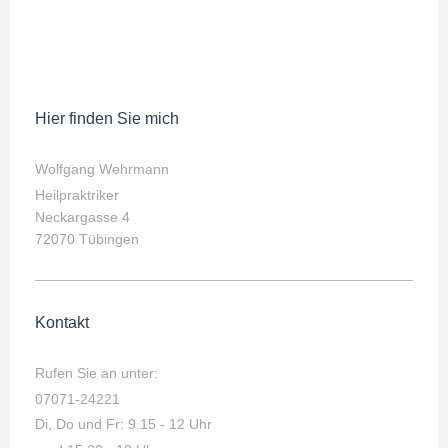
Hier finden Sie mich
Wolfgang Wehrmann
Heilpraktriker
Neckargasse 4
72070 Tübingen
Kontakt
Rufen Sie an unter:
07071-24221
Di, Do und Fr: 9.15 - 12 Uhr